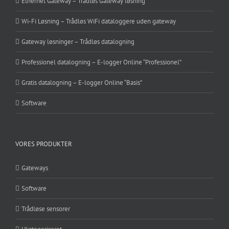
Ethernet Gateway – Trådløs Gateway løsning
Wi-Fi Løsning – Trådløs WiFi dataloggere uden gateway
Gateway løsninger – Trådløs datalogning
Professionel datalogning – E-logger Online “Professionel”
Gratis datalogning – E-logger Online “Basis”
Software
VORES PRODUKTER
Gateways
Software
Trådløse sensorer