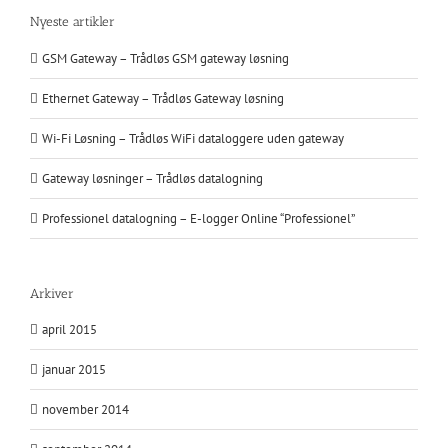
Nyeste artikler
GSM Gateway – Trådløs GSM gateway løsning
Ethernet Gateway – Trådløs Gateway løsning
Wi-Fi Løsning – Trådløs WiFi dataloggere uden gateway
Gateway løsninger – Trådløs datalogning
Professionel datalogning – E-logger Online “Professionel”
Arkiver
april 2015
januar 2015
november 2014