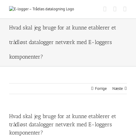
Skip
to
content
Hvad skal jeg bruge for at kunne etablerer et
trådløst datalogger netværk med E-loggers
komponenter?
Forrige
Næste
Hvad skal jeg bruge for at kunne etablerer et
trådløst datalogger netværk med E-loggers
komponenter?