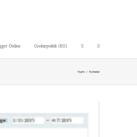
ger Online
Cookiepolitik (EU)
Hjem
/
Nyheder