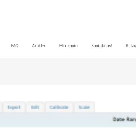
FAQ
Artikler
Min konto
Kontakt os!
E-Log