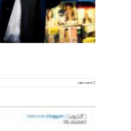
Læs mere