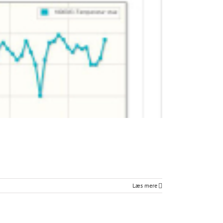
Læs mere