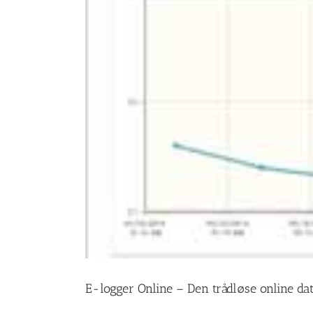
E-logger Online – Den trådløse online da