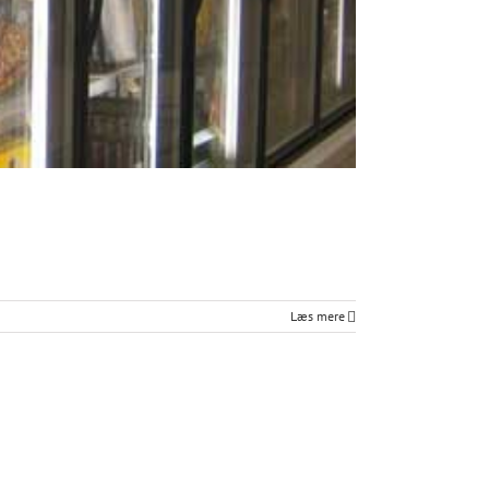
Læs mere