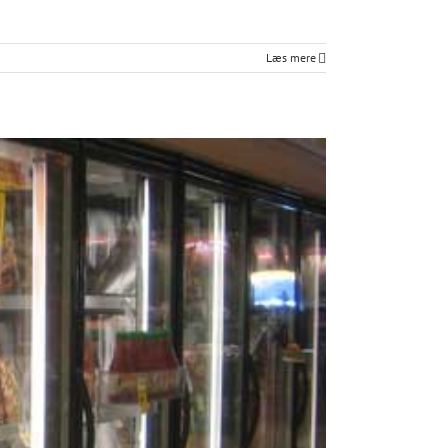
Læs mere