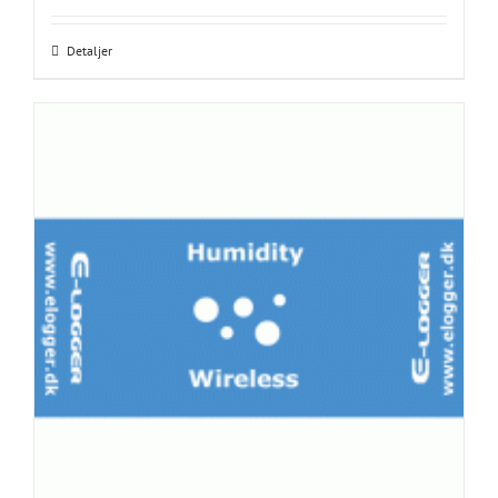
Detaljer