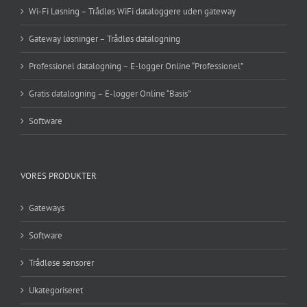
Wi-Fi Løsning – Trådløs WiFi dataloggere uden gateway
Gateway løsninger – Trådløs datalogning
Professionel datalogning – E-logger Online “Professionel”
Gratis datalogning – E-logger Online “Basis”
Software
VORES PRODUKTER
Gateways
Software
Trådløse sensorer
Ukategoriseret