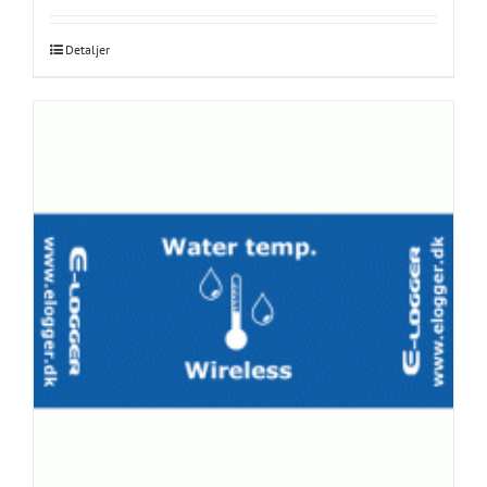
Detaljer